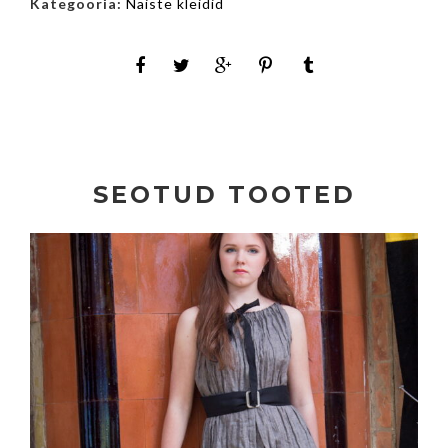
Kategooria:
Naiste kleidid
SEOTUD TOOTED