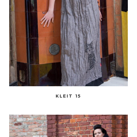
KLEIT 15