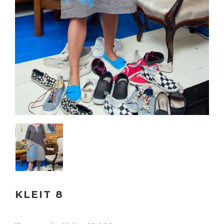
KLEIT 8