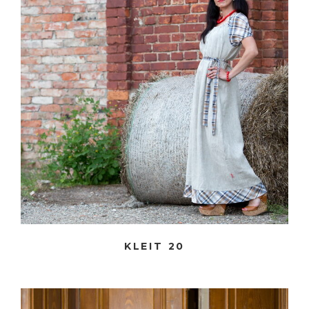
KLEIT 20