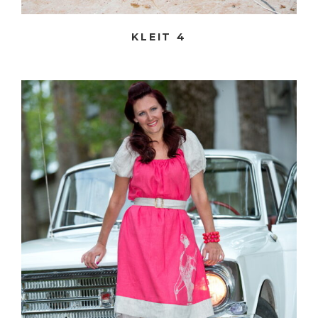
KLEIT 4